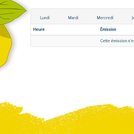
Lundi
Mardi
Mercredi
J
Heure
Émission
Cette émission n'