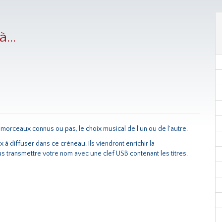
...
 morceaux connus ou pas, le choix musical de l'un ou de l'autre.
à diffuser dans ce créneau. Ils viendront enrichir la
s transmettre votre nom avec une clef USB contenant les titres.