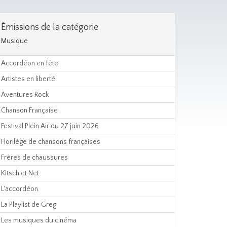
Émissions de la catégorie
Musique
Accordéon en fête
Artistes en liberté
Aventures Rock
Chanson Française
Festival Plein Air du 27 juin 2026
Florilège de chansons françaises
Frêres de chaussures
Kitsch et Net
L'accordéon
La Playlist de Greg
Les musiques du cinéma