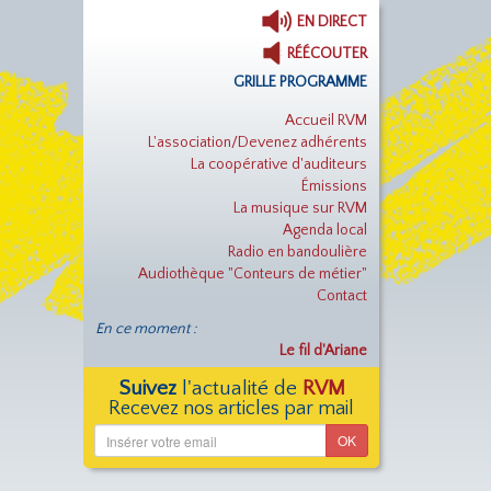
EN DIRECT
RÉÉCOUTER
GRILLE PROGRAMME
Accueil RVM
L'association/Devenez adhérents
La coopérative d'auditeurs
Émissions
La musique sur RVM
Agenda local
Radio en bandoulière
Audiothèque "Conteurs de métier"
Contact
En ce moment :
Le fil d'Ariane
Suivez
l'actualité de
RVM
Recevez nos articles par mail