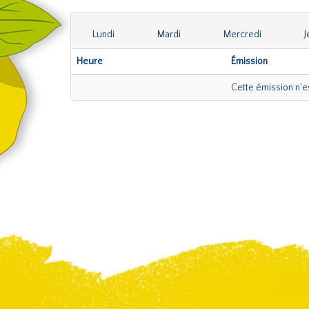
Lundi
Mardi
Mercredi
J
Heure
Émission
Cette émission n'