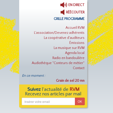
EN DIRECT
RÉÉCOUTER
GRILLE PROGRAMME
Accueil RVM
L'association/Devenez adhérents
La coopérative d'auditeurs
Émissions
La musique sur RVM
Agenda local
Radio en bandoulière
Audiothèque "Conteurs de métier"
Contact
En ce moment :
Grain de sel 20 mn
Suivez
l'actualité de
RVM
Recevez nos articles par mail