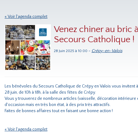
« Voir l'agenda complet
Venez chiner au bric 
Secours Catholique !
-
Crépy-en-Valois
28 Juin 2025 à 10:00
Les bénévoles du Secours Catholique de Crépy en Valois vous invitent à 
28 juin, de 10h à 18h, à la salle des fêtes de Crépy.
Vous y trouverez de nombreux articles (vaisselle, décoration intérieure
d'occasion mais en très bon état, à des prix très attractifs.
Faites de bonnes affaires tout en faisant une bonne action !
« Voir l'agenda complet