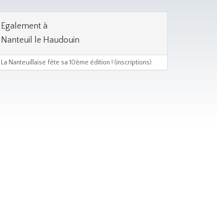
Egalement à
Nanteuil le Haudouin
La Nanteuillaise fête sa 10ème édition ! (inscriptions)