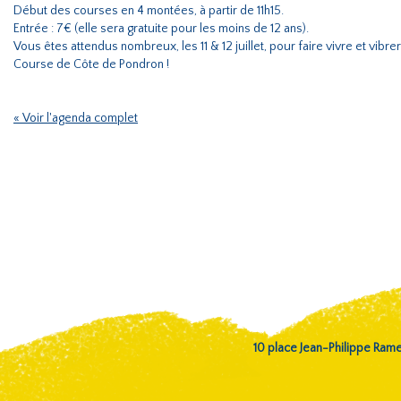
Début des courses en 4 montées, à partir de 11h15.
Entrée : 7€ (elle sera gratuite pour les moins de 12 ans).
Vous êtes attendus nombreux, les 11 & 12 juillet, pour faire vivre et vibr
Course de Côte de Pondron !
« Voir l'agenda complet
10 place Jean-Philippe Ra