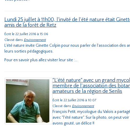
Lundi 25 juillet à 11h00, l'invité de l'été nature était Gine
amis de la forêt de Retz
Écrit le 22 Juillet 2016 à 15:06
Classé dans
Environnement
L'été nature invite Ginette Colpin pour nous parler de l'association des a
leurs sorties pédagogiques.
Pour en savoir plus allez visiter leur site :...
"L'été nature" avec un grand mycol
membre de l'association des bota
amateurs de la région de Senlis
Écrit le 22 Juillet 2016 à 10:07
Classé dans
Environnement
François Petit, mycologue du Valois a parta
avec "l'été nature". Sur la photo, on peut voi
avons gouté, un délice !!