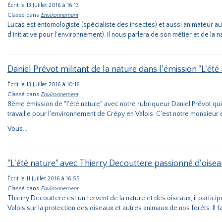
Écrit le 13 Juillet 2016 à 16:13
Classé dans
Environnement
Lucas est entomologiste (spécialiste des insectes) et aussi animateur a
d'initiative pour l'environnement). Il nous parlera de son métier et de la 
Daniel Prévot militant de la nature dans l'émission "L'été
Écrit le 13 Juillet 2016 à 10:16
Classé dans
Environnement
8ème émission de "l'été nature" avec notre rubriqueur Daniel Prévot qui s
travaille pour l'environnement de Crépy en Valois. C'est notre monsieur
Vous...
"L'été nature" avec Thierry Decouttere passionné d'oise
Écrit le 11 Juillet 2016 à 16:55
Classé dans
Environnement
Thierry Decouttere est un fervent de la nature et des oiseaux, il partic
Valois sur la protection des oiseaux et autres animaux de nos forêts. Il fai