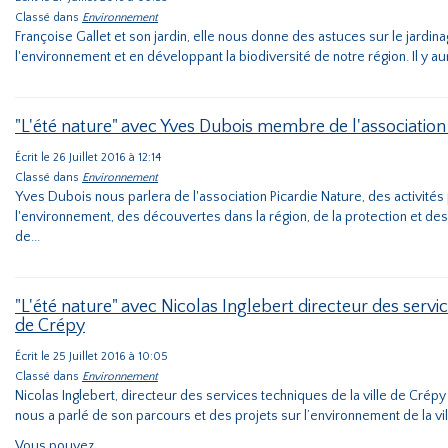
Classé dans
Environnement
Françoise Gallet et son jardin, elle nous donne des astuces sur le jardin
l'environnement et en développant la biodiversité de notre région. Il y aura
"L'été nature" avec Yves Dubois membre de l'association
Écrit le 26 Juillet 2016 à 12:14
Classé dans
Environnement
Yves Dubois nous parlera de l'association Picardie Nature, des activité
l'environnement, des découvertes dans la région, de la protection et de
de...
"L'été nature" avec Nicolas Inglebert directeur des servic
de Crépy
Écrit le 25 Juillet 2016 à 10:05
Classé dans
Environnement
Nicolas Inglebert, directeur des services techniques de la ville de Crépy e
nous a parlé de son parcours et des projets sur l’environnement de la vil
Vous pouvez...