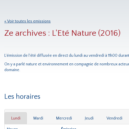
« Voir toutes les emissions
Ze archives : L'Eté Nature (2016)
L'émission de l'été diffusée en direct du lundi au vendredi à 11h00 durant 
On y a parlé nature et environnement en compagnie de nombreux acteur
domaine.
Les horaires
Lundi
Mardi
Mercredi
Jeudi
Vendredi