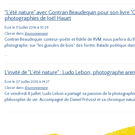
"L'été nature" avec Gontran Beaudequin pour son livre "G
photographies de Joél Hauet
Écrit le 11 Juillet 2016 à 10:29
Classé dans
Environnement
Gontran Beaudequin, conteur-poète et fidèle de RVM, nous parlera du livre
photographe, sur "les gueules de bois" des forêts. Balade poétique dans
...
L'invité de "L'été nature" : Ludo Lebon, photographe ani
Écrit le 07 Juillet 2016 à 14:27
Classé dans
Environnement
Ce vendredi 8 juillet, Ludo Lebon a partagé sa passion de la photographie
philosophie de vie. Accompagné de Daniel Prévost et sa chronique natur