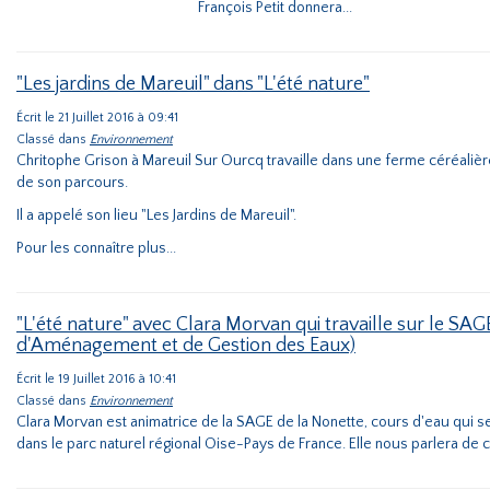
François Petit donnera...
"Les jardins de Mareuil" dans "L'été nature"
Écrit le 21 Juillet 2016 à 09:41
Classé dans
Environnement
Chritophe Grison à Mareuil Sur Ourcq travaille dans une ferme céréalière
de son parcours.
Il a appelé son lieu "Les Jardins de Mareuil".
Pour les connaître plus...
"L'été nature" avec Clara Morvan qui travaille sur le SA
d'Aménagement et de Gestion des Eaux)
Écrit le 19 Juillet 2016 à 10:41
Classé dans
Environnement
Clara Morvan est animatrice de la SAGE de la Nonette, cours d'eau qui se
dans le parc naturel régional Oise-Pays de France. Elle nous parlera de ce