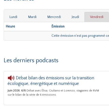
Lundi
Mardi
Mercredi
Jeudi
Vendredi
Heure
Émission
Cette émission n'est pas programmé c
Les derniers podcasts
Débat bilan des émissions sur la transition
écologique, énergétique et numérique
Juin 2026. 6/6
Débat avec Élisa, Giuliano et Lorenzo, stagiaires de RVM
sur le bilan de la série de 6 émissions.