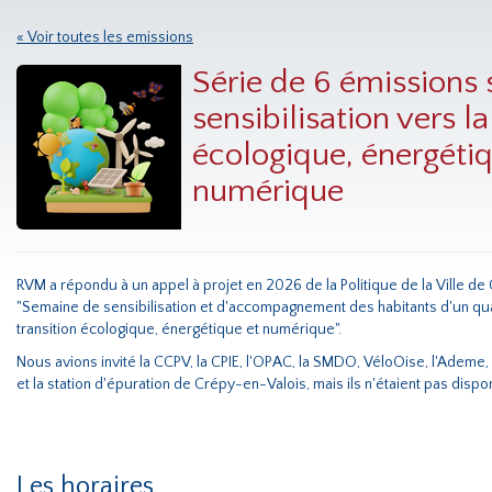
« Voir toutes les emissions
Série de 6 émissions s
sensibilisation vers la
écologique, énergétiq
numérique
RVM a répondu à un appel à projet en 2026 de la Politique de la Ville de
"Semaine de sensibilisation et d'accompagnement des habitants d'un quar
transition écologique, énergétique et numérique".
Nous avions invité la CCPV, la CPIE, l'OPAC, la SMDO, VéloOise, l'Ademe, l
et la station d'épuration de Crépy-en-Valois, mais ils n'étaient pas dispon
Les horaires