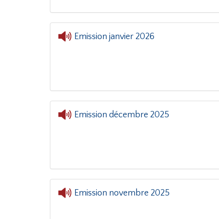
Emission janvier 2026
Emission décembre 2025
Emission novembre 2025