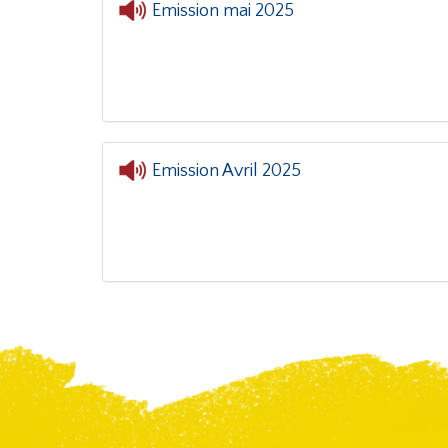
Emission mai 2025
Emission Avril 2025