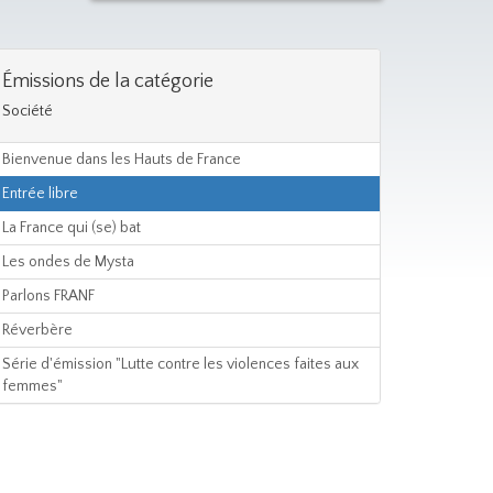
Émissions de la catégorie
Société
Bienvenue dans les Hauts de France
Entrée libre
La France qui (se) bat
Les ondes de Mysta
Parlons FRANF
Réverbère
Série d'émission "Lutte contre les violences faites aux
femmes"