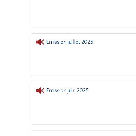
Emission juillet 2025
Emission juin 2025