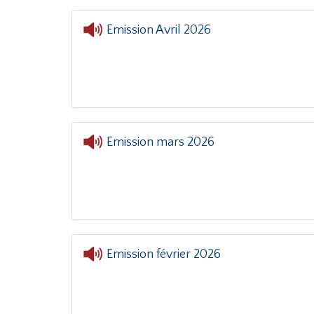
Emission Avril 2026
Emission mars 2026
Emission février 2026