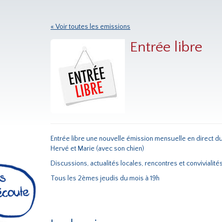
« Voir toutes les emissions
Entrée libre
Entrée libre une nouvelle émission mensuelle en direct du
Hervé et Marie (avec son chien)
Discussions, actualités locales, rencontres et convivialités
Tous les 2èmes jeudis du mois à 19h