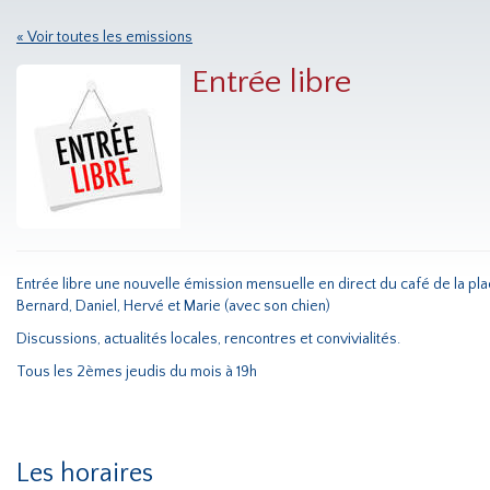
« Voir toutes les emissions
Entrée libre
Entrée libre une nouvelle émission mensuelle en direct du café de la pl
Bernard, Daniel, Hervé et Marie (avec son chien)
Discussions, actualités locales, rencontres et convivialités.
Tous les 2èmes jeudis du mois à 19h
Les horaires