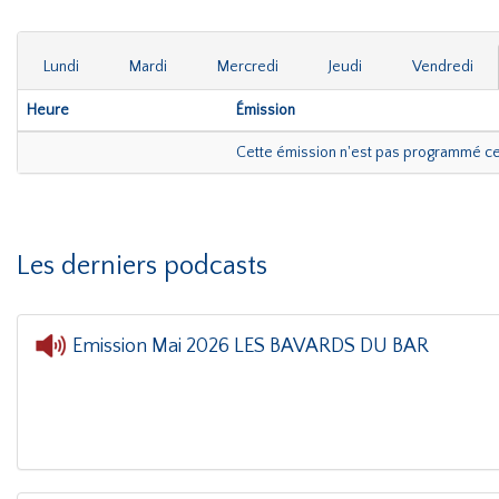
Lundi
Mardi
Mercredi
Jeudi
Vendredi
Heure
Émission
Cette émission n'est pas programmé c
Les derniers podcasts
Emission Mai 2026 LES BAVARDS DU BAR