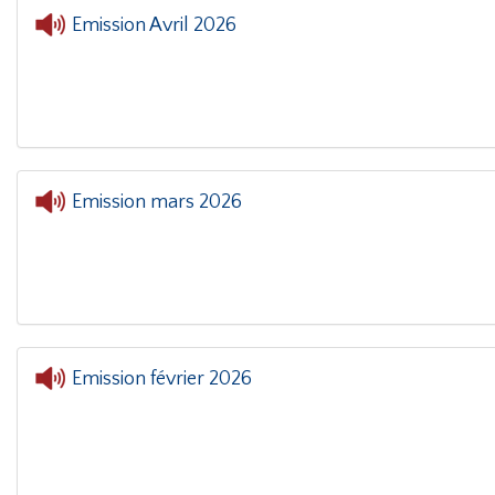
Emission Avril 2026
Emission mars 2026
Emission février 2026