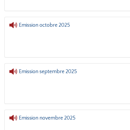
Emission octobre 2025
Emission septembre 2025
Entrée libre
- Emission sep
Emission novembre 2025
Entrée libre
- Emission novem