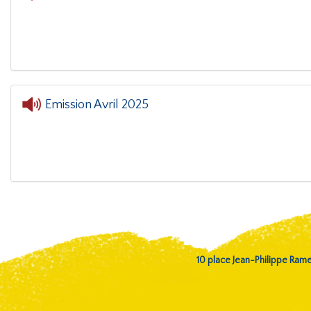
Emission Avril 2025
10 place Jean-Philippe Ra