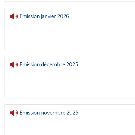
Emission janvier 2026
Emission décembre 2025
Entrée libre
- Emission décem
Emission novembre 2025
Entrée libre
- Emission novem