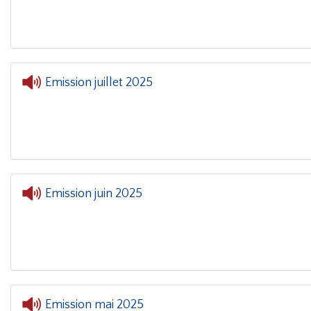
Emission juillet 2025
Emission juin 2025
Emission mai 2025