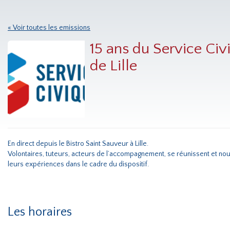
« Voir toutes les emissions
15 ans du Service Civ
de Lille
En direct depuis le Bistro Saint Sauveur à Lille.
Volontaires, tuteurs, acteurs de l’accompagnement, se réunissent et no
leurs expériences dans le cadre du dispositif.
Les horaires